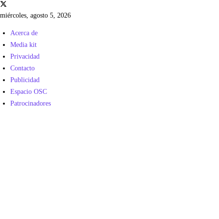
miércoles, agosto 5, 2026
Acerca de
Media kit
Privacidad
Contacto
Publicidad
Espacio OSC
Patrocinadores