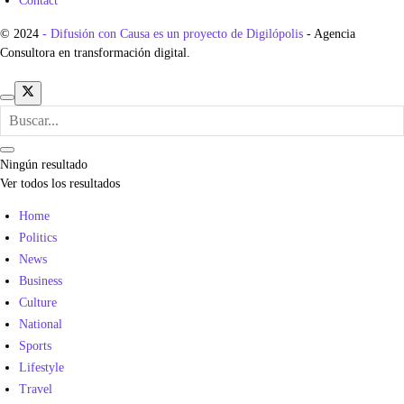
Contact
© 2024
- Difusión con Causa es un proyecto de Digilópolis
- Agencia
Consultora en transformación digital.
Ningún resultado
Ver todos los resultados
Home
Politics
News
Business
Culture
National
Sports
Lifestyle
Travel