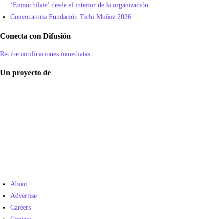
‘Enmochílate’ desde el interior de la organización
Convocatoria Fundación Tichi Muñoz 2026
Conecta con Difusión
Recibe notificaciones inmediatas
Un proyecto de
About
Advertise
Careers