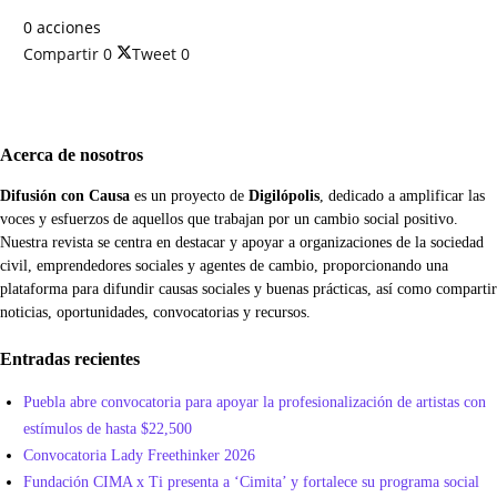
0 acciones
Compartir
0
Tweet
0
Acerca de nosotros
Difusión con Causa
es un proyecto de
Digilópolis
, dedicado a amplificar las
voces y esfuerzos de aquellos que trabajan por un cambio social positivo.
Nuestra revista se centra en destacar y apoyar a organizaciones de la sociedad
civil, emprendedores sociales y agentes de cambio, proporcionando una
plataforma para difundir causas sociales y buenas prácticas, así como compartir
noticias, oportunidades, convocatorias y recursos.
Entradas recientes
Puebla abre convocatoria para apoyar la profesionalización de artistas con
estímulos de hasta $22,500
Convocatoria Lady Freethinker 2026
Fundación CIMA x Ti presenta a ‘Cimita’ y fortalece su programa social