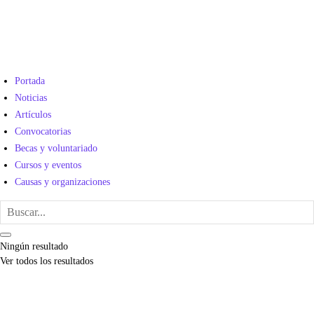
Portada
Noticias
Artículos
Convocatorias
Becas y voluntariado
Cursos y eventos
Causas y organizaciones
Ningún resultado
Ver todos los resultados