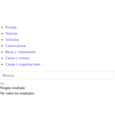
Portada
Noticias
Artículos
Convocatorias
Becas y voluntariado
Cursos y eventos
Causas y organizaciones
Ningún resultado
Ver todos los resultados