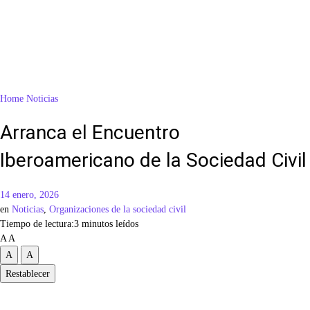
Home
Noticias
Arranca el Encuentro
Iberoamericano de la Sociedad Civil
14 enero, 2026
en
Noticias
,
Organizaciones de la sociedad civil
Tiempo de lectura:3 minutos leídos
A
A
A
A
Restablecer