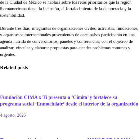
de la Ciudad de México se hablará sobre los retos prioritarios que la región
iberoamericana tiene: la inclusión, el fortalecimiento de la democracia y la
sostenibilidad.
Durante tres días, integrantes de organizaciones civiles, activistas, fundaciones,
y organismos internacionales provenientes de once países participarán en una
agenda nutrida de conversatorios, paneles y conferencias; con el objetivo de
analizar, vincular y elaborar propuestas para atender problemas comunes y
urgentes.
Related posts
Fundación CIMA x Ti presenta a ‘Cimita’ y fortalece su
programa social ‘Enmochílate’ desde el interior de la organización
4 agosto, 2026