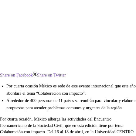
Share on Facebook
Share on Twitter
Por cuarta ocasión México es sede de este evento internacional que este año
abordará el tema “Colaboración con impacto”.
Alrededor de 400 personas de 11 países se reunirán para vincular y elaborar
propuestas para atender problemas comunes y urgentes de la región.
Por cuarta ocasión, México alberga las actividades del Encuentro
Iberoamericano de la Sociedad Civil, que en esta edición tiene por tema
Colaboración con impacto. Del 16 al 18 de abril, en la Universidad CENTRO