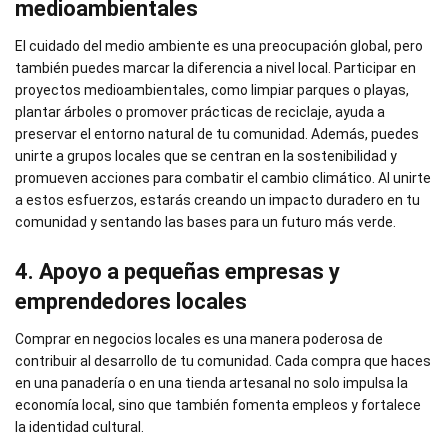
medioambientales
El cuidado del medio ambiente es una preocupación global, pero
también puedes marcar la diferencia a nivel local. Participar en
proyectos medioambientales, como limpiar parques o playas,
plantar árboles o promover prácticas de reciclaje, ayuda a
preservar el entorno natural de tu comunidad. Además, puedes
unirte a grupos locales que se centran en la sostenibilidad y
promueven acciones para combatir el cambio climático. Al unirte
a estos esfuerzos, estarás creando un impacto duradero en tu
comunidad y sentando las bases para un futuro más verde.
4. Apoyo a pequeñas empresas y
emprendedores locales
Comprar en negocios locales es una manera poderosa de
contribuir al desarrollo de tu comunidad. Cada compra que haces
en una panadería o en una tienda artesanal no solo impulsa la
economía local, sino que también fomenta empleos y fortalece
la identidad cultural.