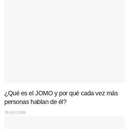
¿Qué es el JOMO y por qué cada vez más
personas hablan de él?
28 JULIO, 2026