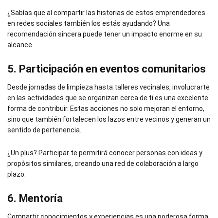
¿Sabías que al compartir las historias de estos emprendedores
en redes sociales también los estás ayudando? Una
recomendación sincera puede tener un impacto enorme en su
alcance.
5. Participación en eventos comunitarios
Desde jornadas de limpieza hasta talleres vecinales, involucrarte
en las actividades que se organizan cerca de ti es una excelente
forma de contribuir. Estas acciones no solo mejoran el entorno,
sino que también fortalecen los lazos entre vecinos y generan un
sentido de pertenencia.
¿Un plus? Participar te permitirá conocer personas con ideas y
propósitos similares, creando una red de colaboración a largo
plazo.
6. Mentoría
Compartir conocimientos y experiencias es una poderosa forma