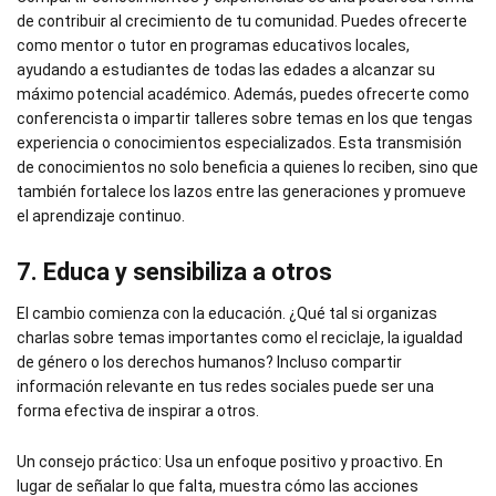
de contribuir al crecimiento de tu comunidad. Puedes ofrecerte
como mentor o tutor en programas educativos locales,
ayudando a estudiantes de todas las edades a alcanzar su
máximo potencial académico. Además, puedes ofrecerte como
conferencista o impartir talleres sobre temas en los que tengas
experiencia o conocimientos especializados. Esta transmisión
de conocimientos no solo beneficia a quienes lo reciben, sino que
también fortalece los lazos entre las generaciones y promueve
el aprendizaje continuo.
7. Educa y sensibiliza a otros
El cambio comienza con la educación. ¿Qué tal si organizas
charlas sobre temas importantes como el reciclaje, la igualdad
de género o los derechos humanos? Incluso compartir
información relevante en tus redes sociales puede ser una
forma efectiva de inspirar a otros.
Un consejo práctico: Usa un enfoque positivo y proactivo. En
lugar de señalar lo que falta, muestra cómo las acciones