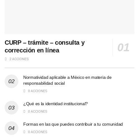
CURP – trámite – consulta y
corrección en línea
2 ACCIONES
Normatividad aplicable a México en materia de
responsabilidad social
0 ACCIONES
¿Qué es la identidad institucional?
0 ACCIONES
Formas en las que puedes contribuir a tu comunidad
0 ACCIONES