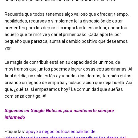
Recuerda que todos tenemos algo valioso que ofrecer: tiempo,
habilidades, recursos o simplemente la disposición de estar
presentes para los demás. Lo importante es actuar, encontrar
aquello que te motive y dar el primer paso. Cada aporte, por
pequeño que parezca, suma al cambio positivo que deseamos
ver.
La magia de contribuir está en su capacidad de unirnos, de
mostrarnos que juntos podemos lograr cosas extraordinarias. Al
final del día, no solo estás ayudando a los demás; también estás
creando un legado de empatía y colaboración que deja huella. Así
que, ¿qué tal si empezamos hoy? La comunidad que sueñas
comienza contigo. 🌟
Síguenos en Google Noticias para mantenerte siempre
informado
Etiquetas:
apoyo a negocios locales
calidad de