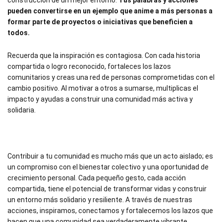
pueden convertirse en un ejemplo que anime a más personas a
formar parte de proyectos o iniciativas que beneficien a
todos.
Recuerda que la inspiración es contagiosa. Con cada historia
compartida o logro reconocido, fortaleces los lazos
comunitarios y creas una red de personas comprometidas con el
cambio positivo. Al motivar a otros a sumarse, multiplicas el
impacto y ayudas a construir una comunidad más activa y
solidaria.
Contribuir a tu comunidad es mucho más que un acto aislado; es
un compromiso con el bienestar colectivo y una oportunidad de
crecimiento personal. Cada pequeño gesto, cada acción
compartida, tiene el potencial de transformar vidas y construir
un entorno más solidario y resiliente. A través de nuestras
acciones, inspiramos, conectamos y fortalecemos los lazos que
hacen que una comunidad sea verdaderamente vibrante.