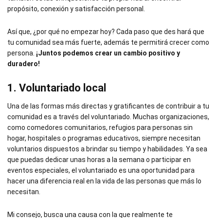
propósito, conexión y satisfacción personal.
Así que, ¿por qué no empezar hoy? Cada paso que des hará que
tu comunidad sea más fuerte, además te permitirá crecer como
persona.
¡Juntos podemos crear un cambio positivo y
duradero!
1. Voluntariado local
Una de las formas más directas y gratificantes de contribuir a tu
comunidad es a través del voluntariado. Muchas organizaciones,
como comedores comunitarios, refugios para personas sin
hogar, hospitales o programas educativos, siempre necesitan
voluntarios dispuestos a brindar su tiempo y habilidades. Ya sea
que puedas dedicar unas horas a la semana o participar en
eventos especiales, el voluntariado es una oportunidad para
hacer una diferencia real en la vida de las personas que más lo
necesitan.
Mi consejo, busca una causa con la que realmente te