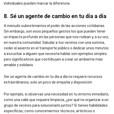
individuales pueden marcar la diferencia.
8. Sé un agente de cambio en tu día a día
A menudo subestimamos el poder de las acciones cotidianas.
Sin embargo, son esos pequeños gestos los que pueden tener
un impacto profundo en las personas que nos rodean y, a su vez,
en nuestra comunidad. Saludar a tus vecinos con una sonrisa,
ceder el asiento en el transporte público o dedicar unos minutos
a escuchar a alguien que necesita hablar son ejemplos simples
pero significativos que contribuyen a crear un ambiente más
amable y solidario.
Ser un agente de cambio en tu día a día no requiere recursos
extraordinarios, solo un poco de empatía y disposición.
Por ejemplo, si observas una necesidad en tu entorno inmediato,
como una calle que requiere limpieza, ¿por qué no organizar a un
grupo de vecinos para solucionarlo juntos? Si tienes habilidades
específicas, como conocimientos técnicos, artísticos o