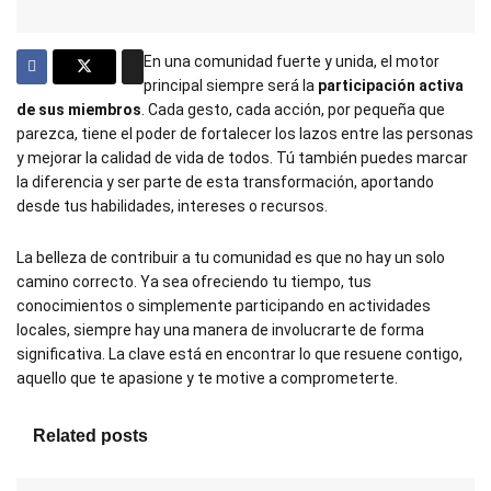
En una comunidad fuerte y unida, el motor
principal siempre será la
participación activa
de sus miembros
. Cada gesto, cada acción, por pequeña que
parezca, tiene el poder de fortalecer los lazos entre las personas
y mejorar la calidad de vida de todos. Tú también puedes marcar
la diferencia y ser parte de esta transformación, aportando
desde tus habilidades, intereses o recursos.
La belleza de contribuir a tu comunidad es que no hay un solo
camino correcto. Ya sea ofreciendo tu tiempo, tus
conocimientos o simplemente participando en actividades
locales, siempre hay una manera de involucrarte de forma
significativa. La clave está en encontrar lo que resuene contigo,
aquello que te apasione y te motive a comprometerte.
Related posts