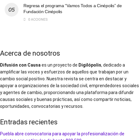
Regresa el programa “Vamos Todos a Cinépolis” de
Fundación Cinépolis
0 ACCIONES
Acerca de nosotros
Difusión con Causa
es un proyecto de
Digilópolis
, dedicado a
amplificar las voces y esfuerzos de aquellos que trabajan por un
cambio social positivo. Nuestra revista se centra en destacar y
apoyar a organizaciones de la sociedad civil, emprendedores sociales
y agentes de cambio, proporcionando una plataforma para difundir
causas sociales y buenas prácticas, así como compartir noticias,
oportunidades, convocatorias y recursos.
Entradas recientes
Puebla abre convocatoria para apoyar la profesionalización de