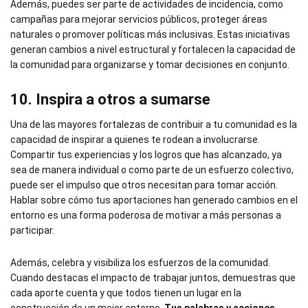
Además, puedes ser parte de actividades de incidencia, como
campañas para mejorar servicios públicos, proteger áreas
naturales o promover políticas más inclusivas. Estas iniciativas
generan cambios a nivel estructural y fortalecen la capacidad de
la comunidad para organizarse y tomar decisiones en conjunto.
10. Inspira a otros a sumarse
Una de las mayores fortalezas de contribuir a tu comunidad es la
capacidad de inspirar a quienes te rodean a involucrarse.
Compartir tus experiencias y los logros que has alcanzado, ya
sea de manera individual o como parte de un esfuerzo colectivo,
puede ser el impulso que otros necesitan para tomar acción.
Hablar sobre cómo tus aportaciones han generado cambios en el
entorno es una forma poderosa de motivar a más personas a
participar.
Además, celebra y visibiliza los esfuerzos de la comunidad.
Cuando destacas el impacto de trabajar juntos, demuestras que
cada aporte cuenta y que todos tienen un lugar en la
construcción de un mejor entorno.
Tus palabras y acciones