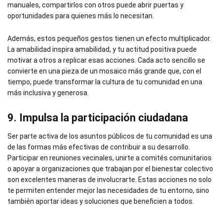
manuales, compartirlos con otros puede abrir puertas y
oportunidades para quienes más lo necesitan.
Además, estos pequeños gestos tienen un efecto multiplicador.
La amabilidad inspira amabilidad, y tu actitud positiva puede
motivar a otros a replicar esas acciones. Cada acto sencillo se
convierte en una pieza de un mosaico más grande que, con el
tiempo, puede transformar la cultura de tu comunidad en una
más inclusiva y generosa.
9. Impulsa la participación ciudadana
Ser parte activa de los asuntos públicos de tu comunidad es una
de las formas más efectivas de contribuir a su desarrollo.
Participar en reuniones vecinales, unirte a comités comunitarios
o apoyar a organizaciones que trabajan por el bienestar colectivo
son excelentes maneras de involucrarte. Estas acciones no solo
te permiten entender mejor las necesidades de tu entorno, sino
también aportar ideas y soluciones que beneficien a todos.